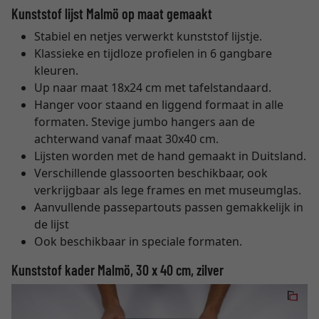
Kunststof lijst Malmö op maat gemaakt
Stabiel en netjes verwerkt kunststof lijstje.
Klassieke en tijdloze profielen in 6 gangbare
kleuren.
Up naar maat 18x24 cm met tafelstandaard.
Hanger voor staand en liggend formaat in alle
formaten. Stevige jumbo hangers aan de
achterwand vanaf maat 30x40 cm.
Lijsten worden met de hand gemaakt in Duitsland.
Verschillende glassoorten beschikbaar, ook
verkrijgbaar als lege frames en met museumglas.
Aanvullende passepartouts passen gemakkelijk in
de lijst
Ook beschikbaar in speciale formaten.
Kunststof kader Malmö, 30 x 40 cm, zilver