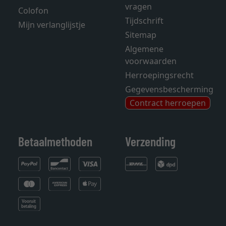
vragen
Colofon
Tijdschrift
Mijn verlanglijstje
Sitemap
Algemene
voorwaarden
Herroepingsrecht
Gegevensbescherming
Contract herroepen
Betaalmethoden
Verzending