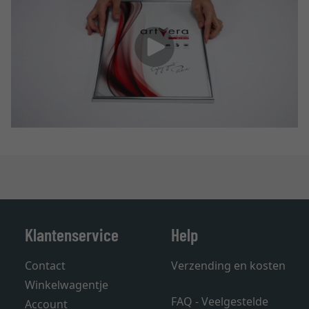
Klantenservice
Help
Contact
Verzending en kosten
Winkelwagentje
FAQ - Veelgestelde
Account