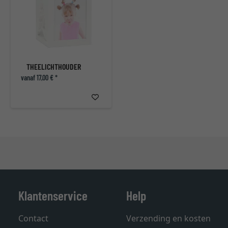
THEELICHTHOUDER
vanaf 17,00 € *
Klantenservice
Help
Contact
Verzending en kosten