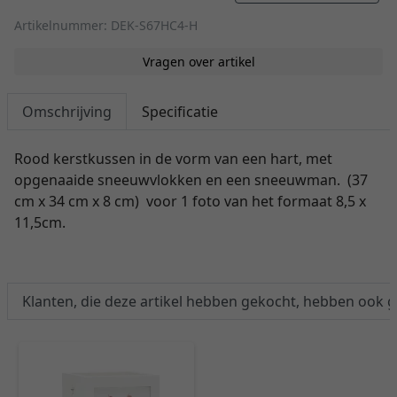
Artikelnummer: DEK-S67HC4-H
Vragen over artikel
Omschrijving
Specificatie
Rood kerstkussen in de vorm van een hart, met
opgenaaide sneeuwvlokken en een sneeuwman. (37
cm x 34 cm x 8 cm) voor 1 foto van het formaat 8,5 x
11,5cm.
Klanten, die deze artikel hebben gekocht, hebben ook 