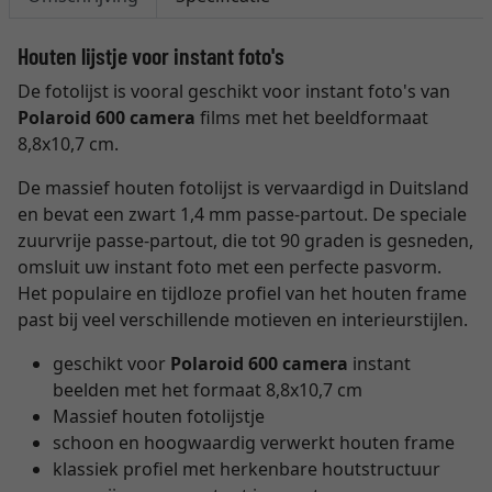
Houten lijstje voor instant foto's
De fotolijst is vooral geschikt voor instant foto's van
Polaroid 600 camera
films met het beeldformaat
8,8x10,7 cm.
De massief houten fotolijst is vervaardigd in Duitsland
en bevat een zwart 1,4 mm passe-partout. De speciale
zuurvrije passe-partout, die tot 90 graden is gesneden,
omsluit uw instant foto met een perfecte pasvorm.
Het populaire en tijdloze profiel van het houten frame
past bij veel verschillende motieven en interieurstijlen.
geschikt voor
Polaroid 600 camera
instant
beelden met het formaat 8,8x10,7 cm
Massief houten fotolijstje
schoon en hoogwaardig verwerkt houten frame
klassiek profiel met herkenbare houtstructuur