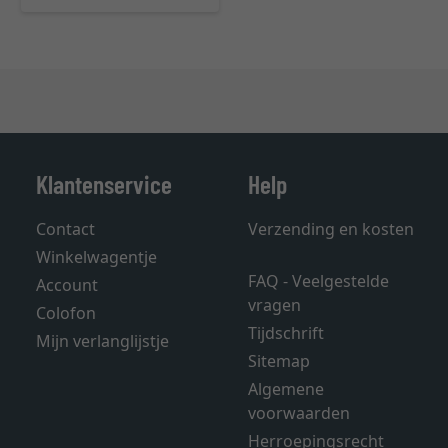
Klantenservice
Help
Contact
Verzending en kosten
Winkelwagentje
FAQ - Veelgestelde
Account
vragen
Colofon
Tijdschrift
Mijn verlanglijstje
Sitemap
Algemene
voorwaarden
Herroepingsrecht