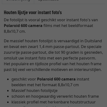
Houten lijstje voor instant foto's
De fotolijst is vooral geschikt voor instant foto's van
Polaroid 600 camera
films met het beeldformaat
8,8x10,7 cm.
De massief houten fotolijst is vervaardigd in Duitsland
en bevat een zwart 1,4 mm passe-partout. De speciale
zuurvrije passe-partout, die tot 90 graden is gesneden,
omsluit uw instant foto met een perfecte pasvorm.
Het populaire en tijdloze profiel van het houten frame
past bij veel verschillende motieven en interieurstijlen.
geschikt voor
Polaroid 600 camera
instant
beelden met het formaat 8,8x10,7 cm
Massief houten fotolijstje
schoon en hoogwaardig verwerkt houten frame
klassiek profiel met herkenbare houtstructuur