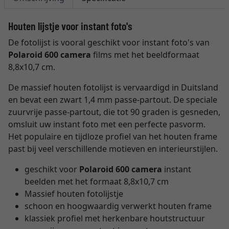
Houten lijstje voor instant foto's
De fotolijst is vooral geschikt voor instant foto's van
Polaroid 600 camera
films met het beeldformaat
8,8x10,7 cm.
De massief houten fotolijst is vervaardigd in Duitsland
en bevat een zwart 1,4 mm passe-partout. De speciale
zuurvrije passe-partout, die tot 90 graden is gesneden,
omsluit uw instant foto met een perfecte pasvorm.
Het populaire en tijdloze profiel van het houten frame
past bij veel verschillende motieven en interieurstijlen.
geschikt voor
Polaroid 600 camera
instant
beelden met het formaat 8,8x10,7 cm
Massief houten fotolijstje
schoon en hoogwaardig verwerkt houten frame
klassiek profiel met herkenbare houtstructuur