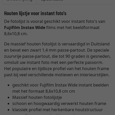
Houten lijstje voor instant foto's
De fotolijst is vooral geschikt voor instant foto's van
Fujifilm Instax Wide
films met het beeldformaat
8,6x10,8 cm.
De massief houten fotolijst is vervaardigd in Duitsland
en bevat een zwart 1,4 mm passe-partout. De speciale
zuurvrije passe-partout, die tot 90 graden is gesneden,
omsluit uw instant foto met een perfecte pasvorm.
Het populaire en tijdloze profiel van het houten frame
past bij veel verschillende motieven en interieurstijlen.
geschikt voor Fujifilm Instax Wide instant beelden
met het formaat 8,6x10,8 cm cm
Massief houten fotolijstje
schoon en hoogwaardig verwerkt houten frame
klassiek profiel met herkenbare houtstructuur