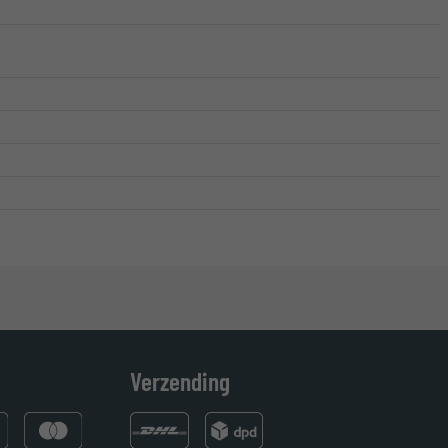
Verzending