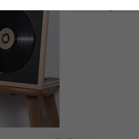
Vragen over artik