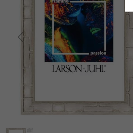
Terug