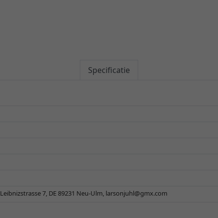
Specificatie
Leibnizstrasse 7, DE 89231 Neu-Ulm,
larsonjuhl@gmx.com