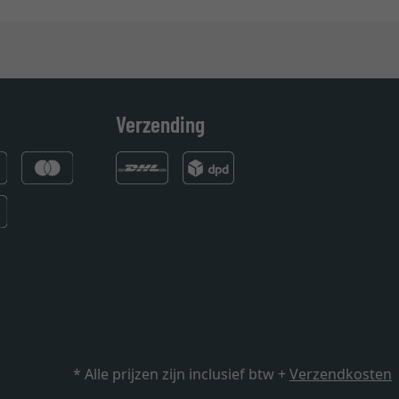
Verzending
* Alle prijzen zijn inclusief btw +
Verzendkosten