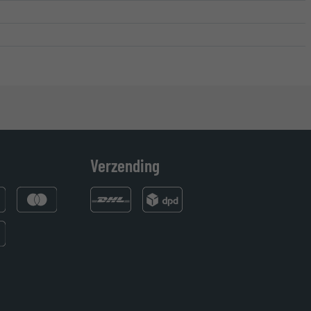
Verzending