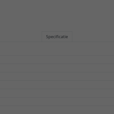
Specificatie