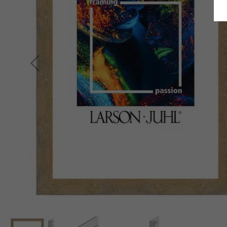
Terug