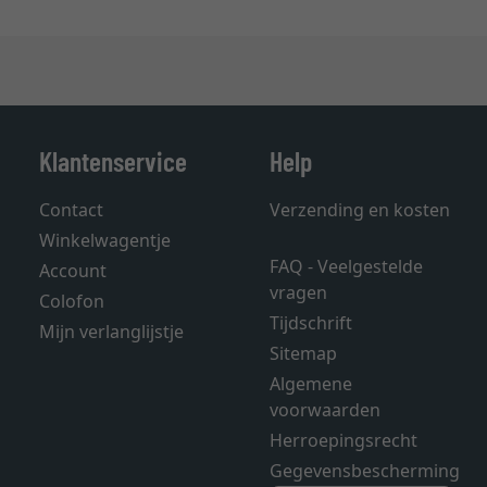
Klantenservice
Help
Contact
Verzending en kosten
Winkelwagentje
FAQ - Veelgestelde
Account
vragen
Colofon
Tijdschrift
Mijn verlanglijstje
Sitemap
Algemene
voorwaarden
Herroepingsrecht
Gegevensbescherming