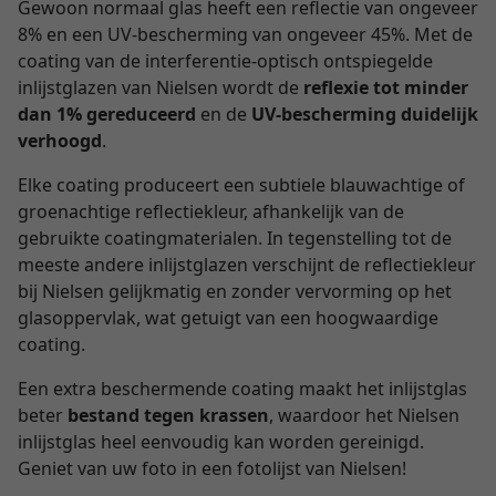
Gewoon normaal glas heeft een reflectie van ongeveer
8% en een UV-bescherming van ongeveer 45%. Met de
coating van de interferentie-optisch ontspiegelde
inlijstglazen van Nielsen wordt de
reflexie tot minder
dan 1% gereduceerd
en de
UV-bescherming duidelijk
verhoogd
.
Elke coating produceert een subtiele blauwachtige of
groenachtige reflectiekleur, afhankelijk van de
gebruikte coatingmaterialen. In tegenstelling tot de
meeste andere inlijstglazen verschijnt de reflectiekleur
bij Nielsen gelijkmatig en zonder vervorming op het
glasoppervlak, wat getuigt van een hoogwaardige
coating.
Een extra beschermende coating maakt het inlijstglas
beter
bestand tegen krassen
, waardoor het Nielsen
inlijstglas heel eenvoudig kan worden gereinigd.
Geniet van uw foto in een fotolijst van Nielsen!