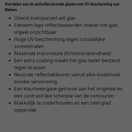
Voordelen van de antireflecterende glazen met UV-bescherming van
Nielsen
Uiterst transparant wit glas
Extreem lage reflectiewaarden maken het glas
vrijwel onzichtbaar
Hoge UV-bescherming tegen schadelijke
zonnestralen
Maximale transmissie (lichtdoorlatendheid)
Een extra coating maakt het glas beter bestand
tegen krassen
Neutrale reflectiekleuren vanuit elke invalshoek
zonder vervorming
Een kleurweergave getrouw aan het origineel en
een contrastrijke scherpte van de contouren
Makkelijk te onderhouden en een heel glad
oppervlak