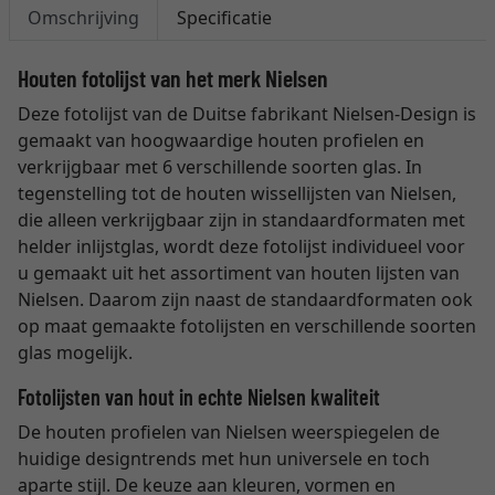
Omschrijving
Specificatie
Houten fotolijst van het merk Nielsen
Deze fotolijst van de Duitse fabrikant Nielsen-Design is
gemaakt van hoogwaardige houten profielen en
verkrijgbaar met 6 verschillende soorten glas. In
tegenstelling tot de houten wissellijsten van Nielsen,
die alleen verkrijgbaar zijn in standaardformaten met
helder inlijstglas, wordt deze fotolijst individueel voor
u gemaakt uit het assortiment van houten lijsten van
Nielsen. Daarom zijn naast de standaardformaten ook
op maat gemaakte fotolijsten en verschillende soorten
glas mogelijk.
Fotolijsten van hout in echte Nielsen kwaliteit
De houten profielen van Nielsen weerspiegelen de
huidige designtrends met hun universele en toch
aparte stijl. De keuze aan kleuren, vormen en