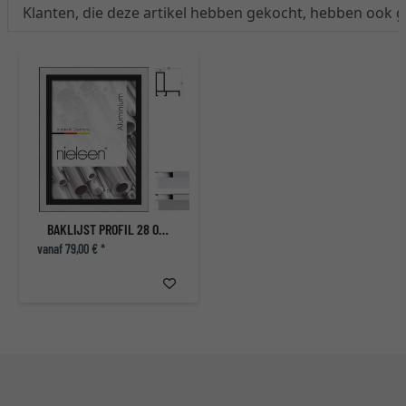
Klanten, die deze artikel hebben gekocht, hebben ook 
BAKLIJST PROFIL 28 OP MAAT
vanaf 79,00 € *