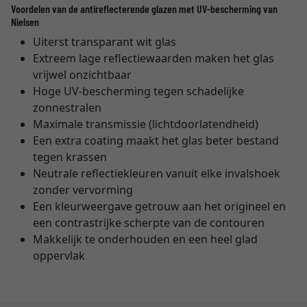
Voordelen van de antireflecterende glazen met UV-bescherming van
Nielsen
Uiterst transparant wit glas
Extreem lage reflectiewaarden maken het glas
vrijwel onzichtbaar
Hoge UV-bescherming tegen schadelijke
zonnestralen
Maximale transmissie (lichtdoorlatendheid)
Een extra coating maakt het glas beter bestand
tegen krassen
Neutrale reflectiekleuren vanuit elke invalshoek
zonder vervorming
Een kleurweergave getrouw aan het origineel en
een contrastrijke scherpte van de contouren
Makkelijk te onderhouden en een heel glad
oppervlak