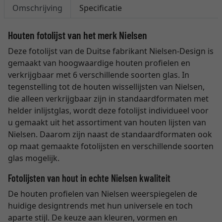
Omschrijving
Specificatie
Houten fotolijst van het merk Nielsen
Deze fotolijst van de Duitse fabrikant Nielsen-Design is
gemaakt van hoogwaardige houten profielen en
verkrijgbaar met 6 verschillende soorten glas. In
tegenstelling tot de houten wissellijsten van Nielsen,
die alleen verkrijgbaar zijn in standaardformaten met
helder inlijstglas, wordt deze fotolijst individueel voor
u gemaakt uit het assortiment van houten lijsten van
Nielsen. Daarom zijn naast de standaardformaten ook
op maat gemaakte fotolijsten en verschillende soorten
glas mogelijk.
Fotolijsten van hout in echte Nielsen kwaliteit
De houten profielen van Nielsen weerspiegelen de
huidige designtrends met hun universele en toch
aparte stijl. De keuze aan kleuren, vormen en