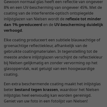
Gewoon normaal glas heeft een reflectie van ongeveer
8% en een UV-bescherming van ongeveer 45%. Met de
coating van de interferentie-optisch ontspiegelde
inlijstglazen van Nielsen wordt de
reflexie tot minder
dan 1% gereduceerd
en de
UV-bescherming duidelijk
verhoogd
.
Elke coating produceert een subtiele blauwachtige of
groenachtige reflectiekleur, afhankelijk van de
gebruikte coatingmaterialen. In tegenstelling tot de
meeste andere inlijstglazen verschijnt de reflectiekleur
bij Nielsen gelijkmatig en zonder vervorming op het
glasoppervlak, wat getuigt van een hoogwaardige
coating.
Een extra beschermende coating maakt het inlijstglas
beter
bestand tegen krassen
, waardoor het Nielsen
inlijstglas heel eenvoudig kan worden gereinigd.
Geniet van uw foto in een fotolijst van Nielsen!