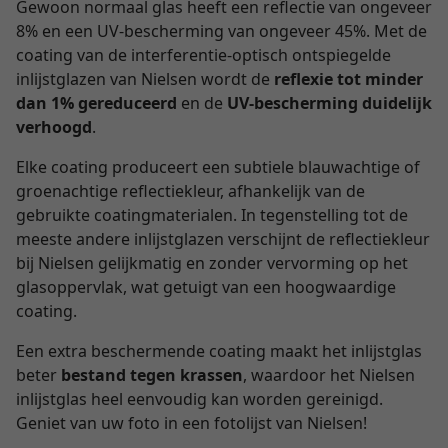
Gewoon normaal glas heeft een reflectie van ongeveer
8% en een UV-bescherming van ongeveer 45%. Met de
coating van de interferentie-optisch ontspiegelde
inlijstglazen van Nielsen wordt de
reflexie tot minder
dan 1% gereduceerd
en de
UV-bescherming duidelijk
verhoogd
.
Elke coating produceert een subtiele blauwachtige of
groenachtige reflectiekleur, afhankelijk van de
gebruikte coatingmaterialen. In tegenstelling tot de
meeste andere inlijstglazen verschijnt de reflectiekleur
bij Nielsen gelijkmatig en zonder vervorming op het
glasoppervlak, wat getuigt van een hoogwaardige
coating.
Een extra beschermende coating maakt het inlijstglas
beter
bestand tegen krassen
, waardoor het Nielsen
inlijstglas heel eenvoudig kan worden gereinigd.
Geniet van uw foto in een fotolijst van Nielsen!