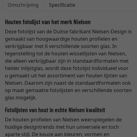
Omschrijving
Specificatie
Houten fotolijst van het merk Nielsen
Deze fotolijst van de Duitse fabrikant Nielsen-Design is
gemaakt van hoogwaardige houten profielen en
verkrijgbaar met 6 verschillende soorten glas. In
tegenstelling tot de houten wissellijsten van Nielsen,
die alleen verkrijgbaar zijn in standaardformaten met
helder inlijstglas, wordt deze fotolijst individueel voor
u gemaakt uit het assortiment van houten lijsten van
Nielsen. Daarom zijn naast de standaardformaten ook
op maat gemaakte fotolijsten en verschillende soorten
glas mogelijk.
Fotolijsten van hout in echte Nielsen kwaliteit
De houten profielen van Nielsen weerspiegelen de
huidige designtrends met hun universele en toch
aparte stijl. De keuze aan kleuren, vormen en