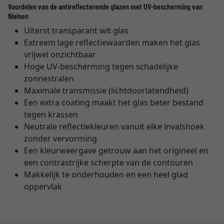
Voordelen van de antireflecterende glazen met UV-bescherming van
Nielsen
Uiterst transparant wit glas
Extreem lage reflectiewaarden maken het glas
vrijwel onzichtbaar
Hoge UV-bescherming tegen schadelijke
zonnestralen
Maximale transmissie (lichtdoorlatendheid)
Een extra coating maakt het glas beter bestand
tegen krassen
Neutrale reflectiekleuren vanuit elke invalshoek
zonder vervorming
Een kleurweergave getrouw aan het origineel en
een contrastrijke scherpte van de contouren
Makkelijk te onderhouden en een heel glad
oppervlak