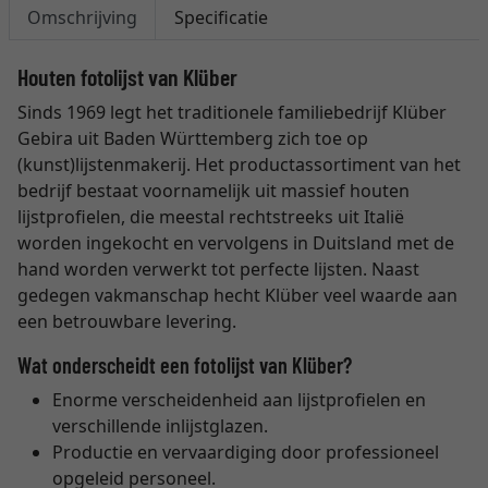
Omschrijving
Specificatie
Houten fotolijst van Klüber
Sinds 1969 legt het traditionele familiebedrijf Klüber
Gebira uit Baden Württemberg zich toe op
(kunst)lijstenmakerij. Het productassortiment van het
bedrijf bestaat voornamelijk uit massief houten
lijstprofielen, die meestal rechtstreeks uit Italië
worden ingekocht en vervolgens in Duitsland met de
hand worden verwerkt tot perfecte lijsten. Naast
gedegen vakmanschap hecht Klüber veel waarde aan
een betrouwbare levering.
Wat onderscheidt een fotolijst van Klüber?
Enorme verscheidenheid aan lijstprofielen en
verschillende inlijstglazen.
Productie en vervaardiging door professioneel
opgeleid personeel.