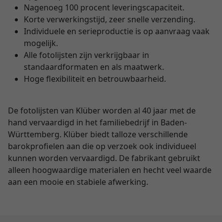
Nagenoeg 100 procent leveringscapaciteit.
Korte verwerkingstijd, zeer snelle verzending.
Individuele en serieproductie is op aanvraag vaak
mogelijk.
Alle fotolijsten zijn verkrijgbaar in
standaardformaten en als maatwerk.
Hoge flexibiliteit en betrouwbaarheid.
De fotolijsten van Klüber worden al 40 jaar met de
hand vervaardigd in het familiebedrijf in Baden-
Württemberg. Klüber biedt talloze verschillende
barokprofielen aan die op verzoek ook individueel
kunnen worden vervaardigd. De fabrikant gebruikt
alleen hoogwaardige materialen en hecht veel waarde
aan een mooie en stabiele afwerking.