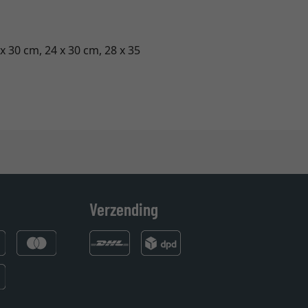
 x 30 cm, 24 x 30 cm, 28 x 35
Verzending