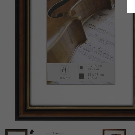
Terug