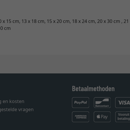
0 x 15 cm, 13 x 18 cm, 15 x 20 cm, 18 x 24 cm, 20 x 30 cm , 21
50 cm
Betaalmethoden
g en kosten
gestelde vragen