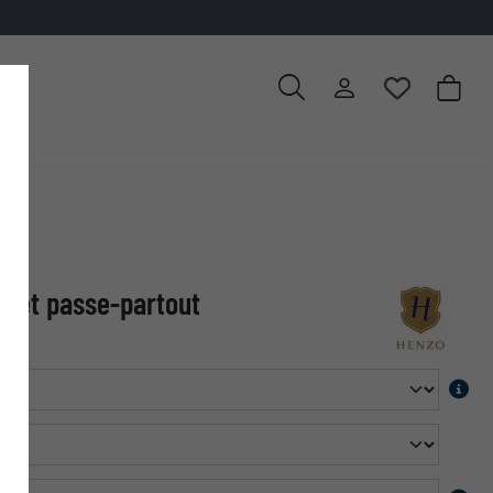
met passe-partout