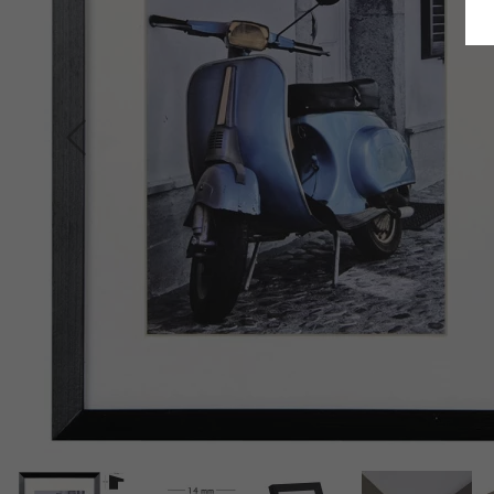
Terug