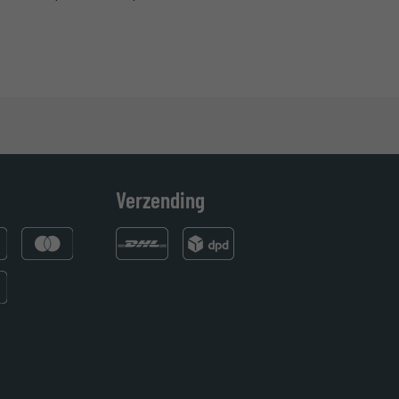
Verzending