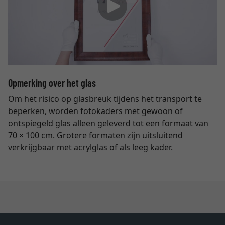
Opmerking over het glas
Om het risico op glasbreuk tijdens het transport te
beperken, worden fotokaders met gewoon of
ontspiegeld glas alleen geleverd tot een formaat van
70 × 100 cm. Grotere formaten zijn uitsluitend
verkrijgbaar met acrylglas of als leeg kader.