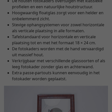
De houten fotokaders overtuigen met klassieke
profielen en een natuurlijke houtstructuur.
Hoogwaardig floatglas zorgt voor een helder en
onbelemmerd zicht.
Stevige ophangsystemen voor zowel horizontale
als verticale plaatsing in alle formaten.
Tafelstandaard voor horizontale en verticale
plaatsing tot en met het formaat 18 × 24 cm.
De fotokaders worden met de hand vervaardigd
uit massief hout.
Verkrijgbaar met verschillende glassoorten of als
leeg fotokader zonder glas en achterwand.
Extra passe-partouts kunnen eenvoudig in het
fotokader worden geplaatst.