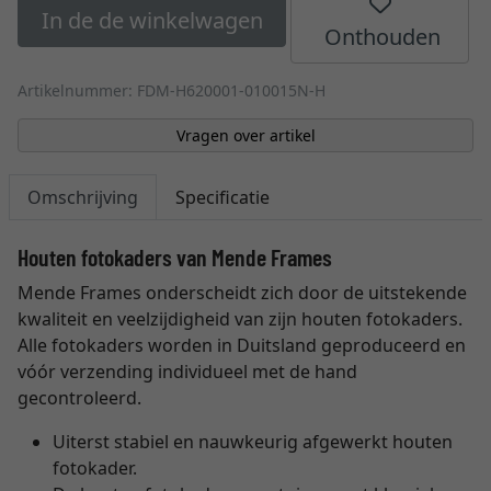
In de de winkelwagen
Onthouden
Artikelnummer: FDM-H620001-010015N-H
Vragen over artikel
Omschrijving
Specificatie
Houten fotokaders van Mende Frames
Mende Frames onderscheidt zich door de uitstekende
kwaliteit en veelzijdigheid van zijn houten fotokaders.
Alle fotokaders worden in Duitsland geproduceerd en
vóór verzending individueel met de hand
gecontroleerd.
Uiterst stabiel en nauwkeurig afgewerkt houten
fotokader.