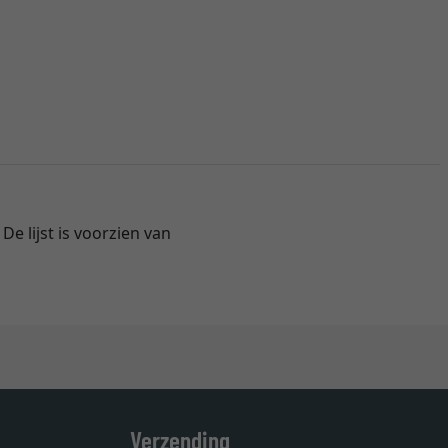
De lijst is voorzien van
Verzending