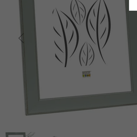
Terug