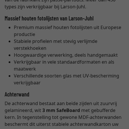
types zijn verkrijgbaar bij Larson-Juhl.
Massief houten fotolijsten van Larson-Juhl
Premium massief houten fotolijsten uit Europese
productie
Stabiele profielen met stevig verlijmde
verstekhoeken
Hoogwaardige verwerking, deels handgemaakt
Verkrijgbaar in vele standaardformaten en als
maatwerk
Verschillende soorten glas met UV-bescherming
verkrijgbaar
Achterwand
De achterwand bestaat aan beide zijden uit zuurvrij
gelamineerd, wit
3 mm SafeBoard
met gebufferde
kern. In tegenstelling tot gewone MDF-achterwanden
beschermt dit uiterst stabiele achterwandkarton uw