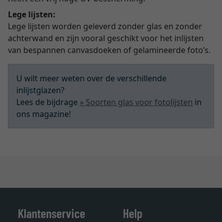
Lege lijsten:
Lege lijsten worden geleverd zonder glas en zonder
achterwand en zijn vooral geschikt voor het inlijsten
van bespannen canvasdoeken of gelamineerde foto’s.
U wilt meer weten over de verschillende
inlijstglazen?
Lees de bijdrage
» Soorten glas voor fotolijsten
in
ons magazine!
Klantenservice
Help