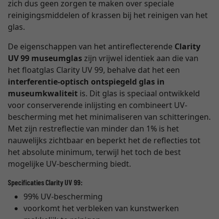
zich dus geen zorgen te maken over speciale
reinigingsmiddelen of krassen bij het reinigen van het
glas.
De eigenschappen van het antireflecterende
Clarity
UV 99 museumglas
zijn vrijwel identiek aan die van
het floatglas Clarity UV 99, behalve dat het een
interferentie-optisch ontspiegeld glas in
museumkwaliteit
is. Dit glas is speciaal ontwikkeld
voor conserverende inlijsting en combineert UV-
bescherming met het minimaliseren van schitteringen.
Met zijn restreflectie van minder dan 1% is het
nauwelijks zichtbaar en beperkt het de reflecties tot
het absolute minimum, terwijl het toch de best
mogelijke UV-bescherming biedt.
Specificaties Clarity UV 99:
99% UV-bescherming
voorkomt het verbleken van kunstwerken