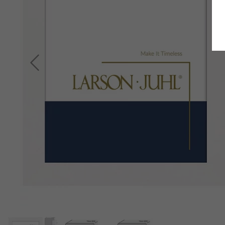
Terug