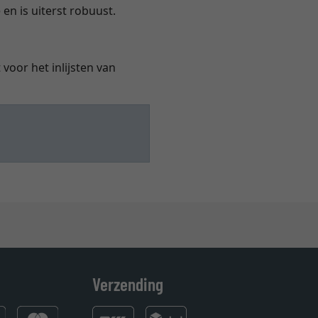
 en is uiterst robuust.
voor het inlijsten van
Verzending