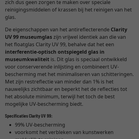
zich dus geen zorgen te maken over speciale
reinigingsmiddelen of krassen bij het reinigen van het
glas.
De eigenschappen van het antireflecterende
Clarity
UV 99 museumglas
zijn vrijwel identiek aan die van
het floatglas Clarity UV 99, behalve dat het een
interferentie-optisch ontspiegeld glas in
museumkwaliteit
is. Dit glas is speciaal ontwikkeld
voor conserverende inlijsting en combineert UV-
bescherming met het minimaliseren van schitteringen.
Met zijn restreflectie van minder dan 1% is het
nauwelijks zichtbaar en beperkt het de reflecties tot
het absolute minimum, terwijl het toch de best
mogelijke UV-bescherming biedt.
Specificaties Clarity UV 99:
99% UV-bescherming
voorkomt het verbleken van kunstwerken