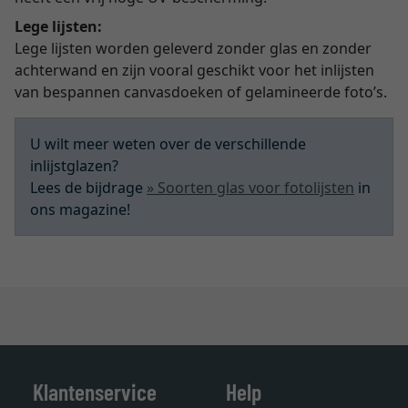
Lege lijsten:
Lege lijsten worden geleverd zonder glas en zonder
achterwand en zijn vooral geschikt voor het inlijsten
van bespannen canvasdoeken of gelamineerde foto’s.
U wilt meer weten over de verschillende
inlijstglazen?
Lees de bijdrage
» Soorten glas voor fotolijsten
in
ons magazine!
Klantenservice
Help