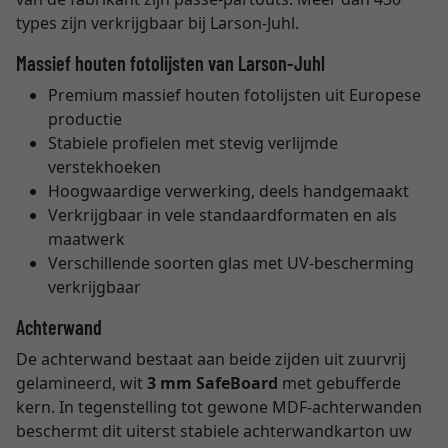
types zijn verkrijgbaar bij Larson-Juhl.
Massief houten fotolijsten van Larson-Juhl
Premium massief houten fotolijsten uit Europese
productie
Stabiele profielen met stevig verlijmde
verstekhoeken
Hoogwaardige verwerking, deels handgemaakt
Verkrijgbaar in vele standaardformaten en als
maatwerk
Verschillende soorten glas met UV-bescherming
verkrijgbaar
Achterwand
De achterwand bestaat aan beide zijden uit zuurvrij
gelamineerd, wit
3 mm SafeBoard
met gebufferde
kern. In tegenstelling tot gewone MDF-achterwanden
beschermt dit uiterst stabiele achterwandkarton uw