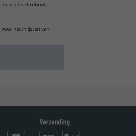
 en is uiterst robuust.
voor het inlijsten van
Verzending