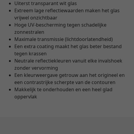
Uiterst transparant wit glas
Extreem lage reflectiewaarden maken het glas
vrijwel onzichtbaar
Hoge UV-bescherming tegen schadelijke
zonnestralen
Maximale transmissie (lichtdoorlatendheid)
Een extra coating maakt het glas beter bestand
tegen krassen
Neutrale reflectiekleuren vanuit elke invalshoek
zonder vervorming
Een kleurweergave getrouw aan het origineel en
een contrastrijke scherpte van de contouren
Makkelijk te onderhouden en een heel glad
oppervlak