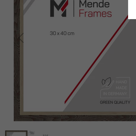
Terug