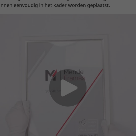
unnen eenvoudig in het kader worden geplaatst.