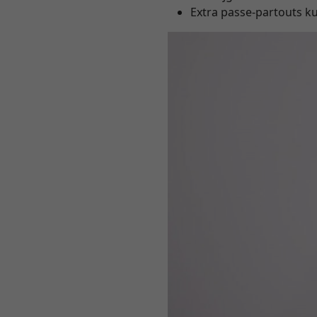
Extra passe-partouts k