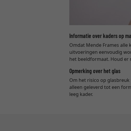
Informatie over kaders op m
Omdat Mende Frames alle ka
uitvoeringen eenvoudig wor
het beeldformaat. Houd er
Opmerking over het glas
Om het risico op glasbreuk
alleen geleverd tot een form
leeg kader.