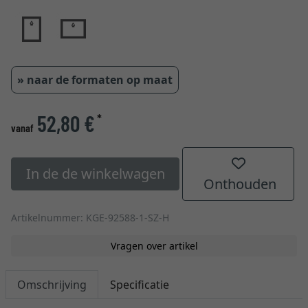
» naar de formaten op maat
52,80 €
*
vanaf
In de de winkelwagen
Onthouden
Artikelnummer: KGE-92588-1-SZ-H
Vragen over artikel
Omschrijving
Specificatie