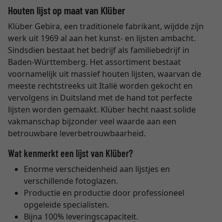
Houten lijst op maat van Klüber
Klüber Gebira, een traditionele fabrikant, wijdde zijn
werk uit 1969 al aan het kunst- en lijsten ambacht.
Sindsdien bestaat het bedrijf als familiebedrijf in
Baden-Württemberg. Het assortiment bestaat
voornamelijk uit massief houten lijsten, waarvan de
meeste rechtstreeks uit Italië worden gekocht en
vervolgens in Duitsland met de hand tot perfecte
lijsten worden gemaakt. Klüber hecht naast solide
vakmanschap bijzonder veel waarde aan een
betrouwbare leverbetrouwbaarheid.
Wat kenmerkt een lijst van Klüber?
Enorme verscheidenheid aan lijstjes en
verschillende fotoglazen.
Productie en productie door professioneel
opgeleide specialisten.
Bijna 100% leveringscapaciteit.