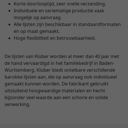
Korte doorlooptijd, zeer snelle verzending.
Individuele en seriematige productie vaak
mogelijk op aanvraag.
Alle lijsten zijn beschikbaar in standaardformaten
en op maat gemaakt.
Hoge flexibiliteit en betrouwbaarheid.
De lijsten van Klüber worden al meer dan 40 jaar met
de hand vervaardigd in het familiebedrijf in Baden-
Württemberg. Klüber biedt ontelbare verschillende
barokke lijsten aan, die op aanvraag ook individueel
gemaakt kunnen worden. De fabrikant gebruikt
uitsluitend hoogwaardige materialen en hecht
bijzonder veel waarde aan een schone en solide
verwerking.