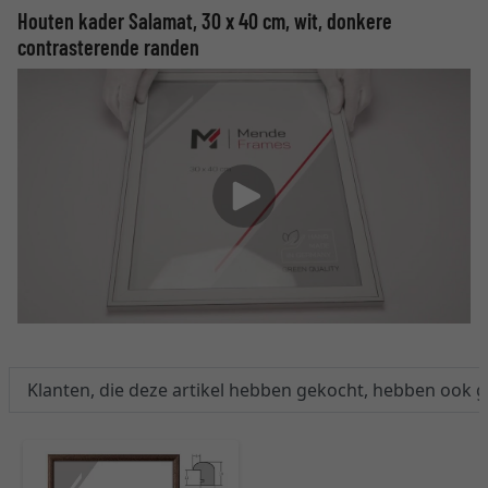
Houten kader Salamat, 30 x 40 cm, wit, donkere
contrasterende randen
Klanten, die deze artikel hebben gekocht, hebben ook 