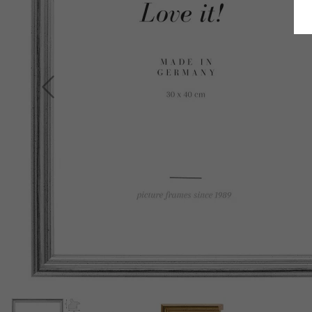
Terug