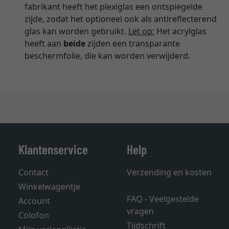
fabrikant heeft het plexiglas een ontspiegelde
zijde, zodat het optioneel ook als antireflecterend
glas kan worden gebruikt.
Let op:
Het acrylglas
heeft aan
beide
zijden een transparante
beschermfolie, die kan worden verwijderd.
Klantenservice
Help
Contact
Verzending en kosten
Winkelwagentje
FAQ - Veelgestelde
Account
vragen
Colofon
Tijdschrift