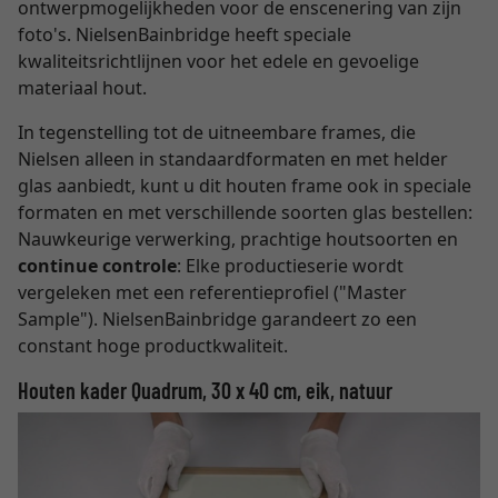
ontwerpmogelijkheden voor de enscenering van zijn
foto's. NielsenBainbridge heeft speciale
kwaliteitsrichtlijnen voor het edele en gevoelige
materiaal hout.
In tegenstelling tot de uitneembare frames, die
Nielsen alleen in standaardformaten en met helder
glas aanbiedt, kunt u dit houten frame ook in speciale
formaten en met verschillende soorten glas bestellen:
Nauwkeurige verwerking, prachtige houtsoorten en
continue controle
: Elke productieserie wordt
vergeleken met een referentieprofiel ("Master
Sample"). NielsenBainbridge garandeert zo een
constant hoge productkwaliteit.
Houten kader Quadrum, 30 x 40 cm, eik, natuur