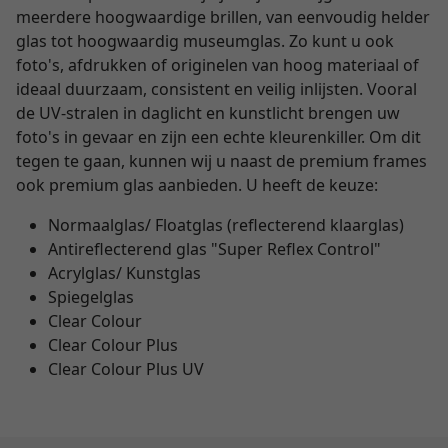
meerdere hoogwaardige brillen, van eenvoudig helder
glas tot hoogwaardig museumglas. Zo kunt u ook
foto's, afdrukken of originelen van hoog materiaal of
ideaal duurzaam, consistent en veilig inlijsten. Vooral
de UV-stralen in daglicht en kunstlicht brengen uw
foto's in gevaar en zijn een echte kleurenkiller. Om dit
tegen te gaan, kunnen wij u naast de premium frames
ook premium glas aanbieden. U heeft de keuze:
Normaalglas/ Floatglas (reflecterend klaarglas)
Antireflecterend glas "Super Reflex Control"
Acrylglas/ Kunstglas
Spiegelglas
Clear Colour
Clear Colour Plus
Clear Colour Plus UV