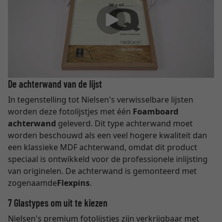
De achterwand van de lijst
In tegenstelling tot Nielsen's verwisselbare lijsten
worden deze fotolijstjes met één
Foamboard
achterwand
geleverd. Dit type achterwand moet
worden beschouwd als een veel hogere kwaliteit dan
een klassieke MDF achterwand, omdat dit product
speciaal is ontwikkeld voor de professionele inlijsting
van originelen. De achterwand is gemonteerd met
zogenaamde
Flexpins
.
7 Glastypes om uit te kiezen
Nielsen's premium fotolijstjes zijn verkrijgbaar met