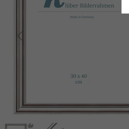
Terug