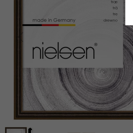
Terug