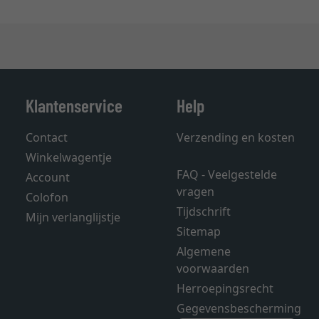
Klantenservice
Help
Contact
Verzending en kosten
Winkelwagentje
FAQ - Veelgestelde
Account
vragen
Colofon
Tijdschrift
Mijn verlanglijstje
Sitemap
Algemene
voorwaarden
Herroepingsrecht
Gegevensbescherming