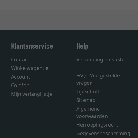
Klantenservice
Help
Contact
Verzending en kosten
Winkelwagentje
FAQ - Veelgestelde
Account
vragen
Colofon
Tijdschrift
Mijn verlanglijstje
Sitemap
Algemene
voorwaarden
Herroepingsrecht
Gegevensbescherming