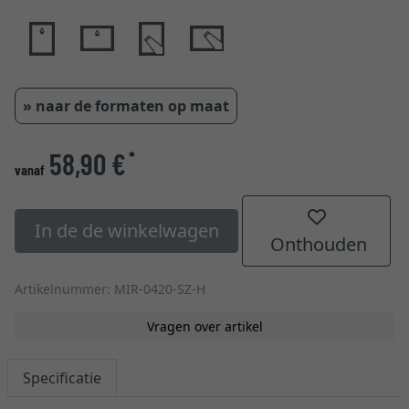
» naar de formaten op maat
58,90 €
*
vanaf
In de de winkelwagen
Onthouden
Artikelnummer: MIR-0420-SZ-H
Vragen over artikel
Specificatie