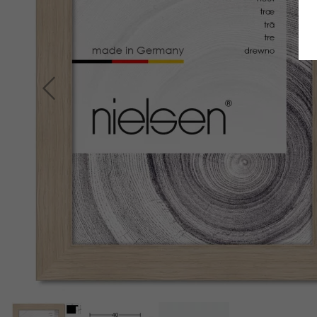
Terug