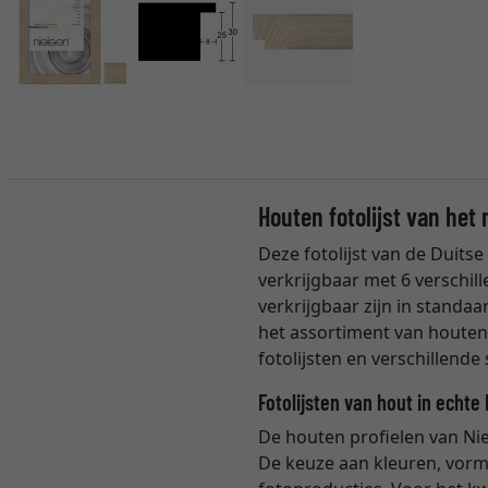
Houten fotolijst van het
Deze fotolijst van de Duits
verkrijgbaar met 6 verschill
verkrijgbaar zijn in standaa
het assortiment van houten
fotolijsten en verschillende
Fotolijsten van hout in echte 
De houten profielen van Nie
De keuze aan kleuren, vorme