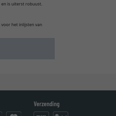
 en is uiterst robuust.
voor het inlijsten van
Verzending