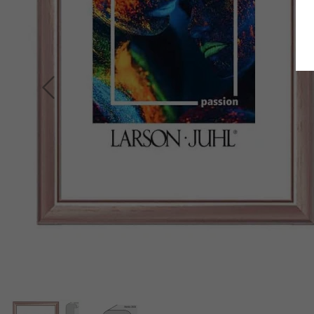
Terug