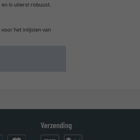
 en is uiterst robuust.
voor het inlijsten van
Verzending