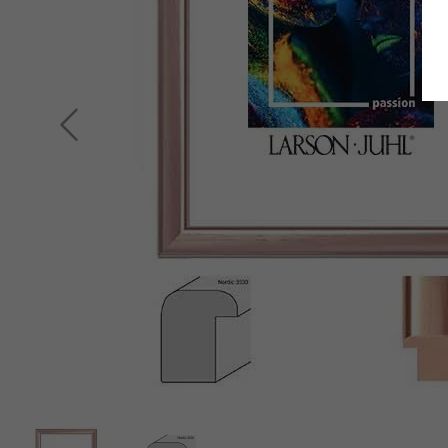
Terug