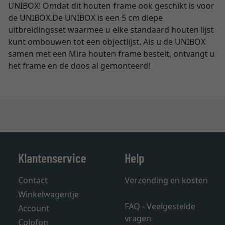
UNIBOX! Omdat dit houten frame ook geschikt is voor
de UNIBOX.De UNIBOX is een 5 cm diepe
uitbreidingsset waarmee u elke standaard houten lijst
kunt ombouwen tot een objectlijst. Als u de UNIBOX
samen met een Mira houten frame bestelt, ontvangt u
het frame en de doos al gemonteerd!
Klantenservice
Help
Contact
Verzending en kosten
Winkelwagentje
FAQ - Veelgestelde
Account
vragen
Colofon