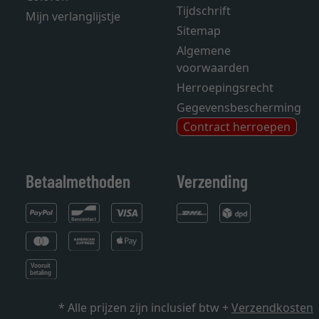
Tijdschrift
Mijn verlanglijstje
Sitemap
Algemene
voorwaarden
Herroepingsrecht
Gegevensbescherming
Contract herroepen
Betaalmethoden
Verzending
* Alle prijzen zijn inclusief btw +
Verzendkosten