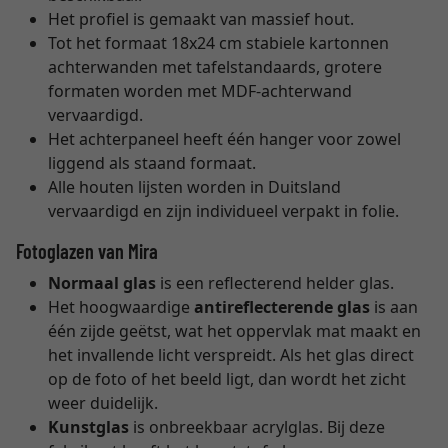
Het profiel is gemaakt van massief hout.
Tot het formaat 18x24 cm stabiele kartonnen
achterwanden met tafelstandaards, grotere
formaten worden met MDF-achterwand
vervaardigd.
Het achterpaneel heeft één hanger voor zowel
liggend als staand formaat.
Alle houten lijsten worden in Duitsland
vervaardigd en zijn individueel verpakt in folie.
Fotoglazen van Mira
Normaal glas
is een reflecterend helder glas.
Het hoogwaardige
antireflecterende glas
is aan
één zijde geëtst, wat het oppervlak mat maakt en
het invallende licht verspreidt. Als het glas direct
op de foto of het beeld ligt, dan wordt het zicht
weer duidelijk.
Kunstglas
is onbreekbaar acrylglas. Bij deze