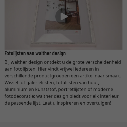
Fotolijsten van walther design
Bij walther design ontdekt u de grote verscheidenheid
aan fotolijsten. Hier vindt vrijwel iedereen in
verschillende productgroepen een artikel naar smaak.
Wissel- of galerielijsten, fotolijsten van hout,
aluminium en kunststof, portretlijsten of moderne
fotodecoratie: walther design biedt voor elk interieur
de passende lijst. Laat u inspireren en overtuigen!