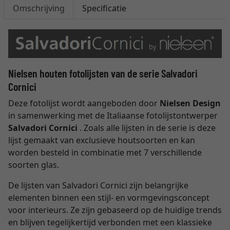
Omschrijving
Specificatie
Nielsen houten fotolijsten van de serie Salvadori
Cornici
Deze fotolijst wordt aangeboden door
Nielsen Design
in samenwerking met de Italiaanse fotolijstontwerper
Salvadori Cornici
. Zoals alle lijsten in de serie is deze
lijst gemaakt van exclusieve houtsoorten en kan
worden besteld in combinatie met 7 verschillende
soorten glas.
De lijsten van Salvadori Cornici zijn belangrijke
elementen binnen een stijl- en vormgevingsconcept
voor interieurs. Ze zijn gebaseerd op de huidige trends
en blijven tegelijkertijd verbonden met een klassieke