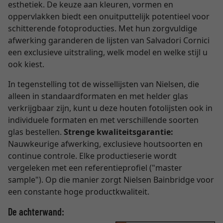
esthetiek. De keuze aan kleuren, vormen en
oppervlakken biedt een onuitputtelijk potentieel voor
schitterende fotoproducties. Met hun zorgvuldige
afwerking garanderen de lijsten van Salvadori Cornici
een exclusieve uitstraling, welk model en welke stijl u
ook kiest.
In tegenstelling tot de wissellijsten van Nielsen, die
alleen in standaardformaten en met helder glas
verkrijgbaar zijn, kunt u deze houten fotolijsten ook in
individuele formaten en met verschillende soorten
glas bestellen.
Strenge kwaliteitsgarantie:
Nauwkeurige afwerking, exclusieve houtsoorten en
continue controle. Elke productieserie wordt
vergeleken met een referentieprofiel ("master
sample"). Op die manier zorgt Nielsen Bainbridge voor
een constante hoge productkwaliteit.
De achterwand: