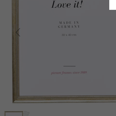
Terug