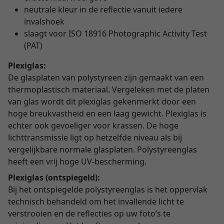
neutrale kleur in de reflectie vanuit iedere
invalshoek
slaagt voor ISO 18916 Photographic Activity Test
(PAT)
Plexiglas:
De glasplaten van polystyreen zijn gemaakt van een
thermoplastisch materiaal. Vergeleken met de platen
van glas wordt dit plexiglas gekenmerkt door een
hoge breukvastheid en een laag gewicht. Plexiglas is
echter ook gevoeliger voor krassen. De hoge
lichttransmissie ligt op hetzelfde niveau als bij
vergelijkbare normale glasplaten. Polystyreenglas
heeft een vrij hoge UV-bescherming.
Plexiglas (ontspiegeld):
Bij het ontspiegelde polystyreenglas is het oppervlak
technisch behandeld om het invallende licht te
verstrooien en de reflecties op uw foto’s te