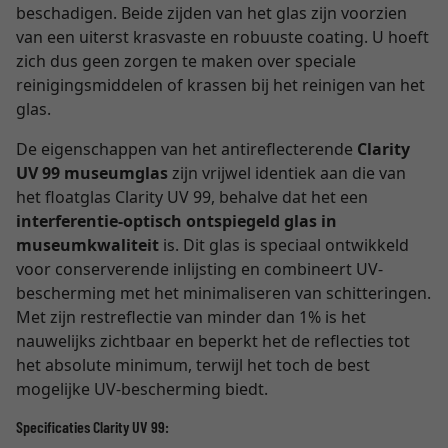
beschadigen. Beide zijden van het glas zijn voorzien
van een uiterst krasvaste en robuuste coating. U hoeft
zich dus geen zorgen te maken over speciale
reinigingsmiddelen of krassen bij het reinigen van het
glas.
De eigenschappen van het antireflecterende
Clarity
UV 99 museumglas
zijn vrijwel identiek aan die van
het floatglas Clarity UV 99, behalve dat het een
interferentie-optisch ontspiegeld glas in
museumkwaliteit
is. Dit glas is speciaal ontwikkeld
voor conserverende inlijsting en combineert UV-
bescherming met het minimaliseren van schitteringen.
Met zijn restreflectie van minder dan 1% is het
nauwelijks zichtbaar en beperkt het de reflecties tot
het absolute minimum, terwijl het toch de best
mogelijke UV-bescherming biedt.
Specificaties Clarity UV 99: