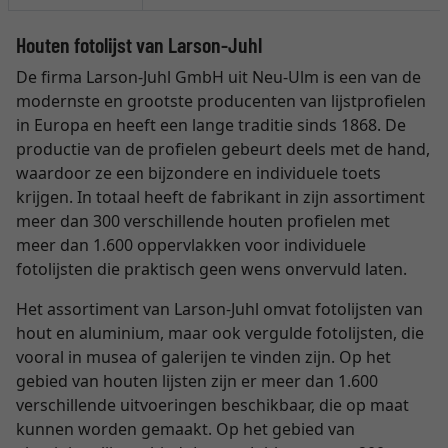
Houten fotolijst van Larson-Juhl
De firma Larson-Juhl GmbH uit Neu-Ulm is een van de
modernste en grootste producenten van lijstprofielen
in Europa en heeft een lange traditie sinds 1868. De
productie van de profielen gebeurt deels met de hand,
waardoor ze een bijzondere en individuele toets
krijgen. In totaal heeft de fabrikant in zijn assortiment
meer dan 300 verschillende houten profielen met
meer dan 1.600 oppervlakken voor individuele
fotolijsten die praktisch geen wens onvervuld laten.
Het assortiment van Larson-Juhl omvat fotolijsten van
hout en aluminium, maar ook vergulde fotolijsten, die
vooral in musea of galerijen te vinden zijn. Op het
gebied van houten lijsten zijn er meer dan 1.600
verschillende uitvoeringen beschikbaar, die op maat
kunnen worden gemaakt. Op het gebied van