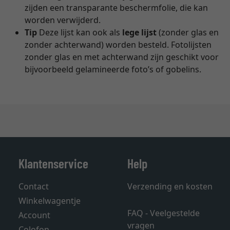
zijden een transparante beschermfolie, die kan
worden verwijderd.
Tip
Deze lijst kan ook als
lege lijst
(zonder glas en
zonder achterwand) worden besteld. Fotolijsten
zonder glas en met achterwand zijn geschikt voor
bijvoorbeeld gelamineerde foto’s of gobelins.
Klantenservice
Help
Contact
Verzending en kosten
Winkelwagentje
FAQ - Veelgestelde
Account
vragen
Colofon