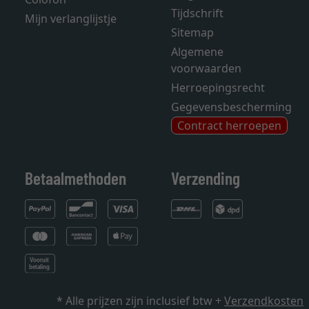
Tijdschrift
Mijn verlanglijstje
Sitemap
Algemene
voorwaarden
Herroepingsrecht
Gegevensbescherming
Contract herroepen
Betaalmethoden
Verzending
* Alle prijzen zijn inclusief btw +
Verzendkosten