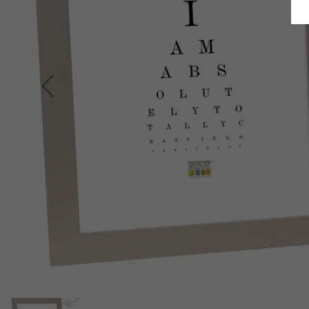
Terug