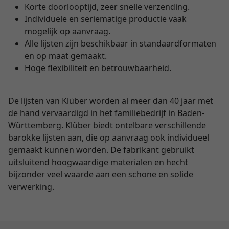
Korte doorlooptijd, zeer snelle verzending.
Individuele en seriematige productie vaak
mogelijk op aanvraag.
Alle lijsten zijn beschikbaar in standaardformaten
en op maat gemaakt.
Hoge flexibiliteit en betrouwbaarheid.
De lijsten van Klüber worden al meer dan 40 jaar met
de hand vervaardigd in het familiebedrijf in Baden-
Württemberg. Klüber biedt ontelbare verschillende
barokke lijsten aan, die op aanvraag ook individueel
gemaakt kunnen worden. De fabrikant gebruikt
uitsluitend hoogwaardige materialen en hecht
bijzonder veel waarde aan een schone en solide
verwerking.