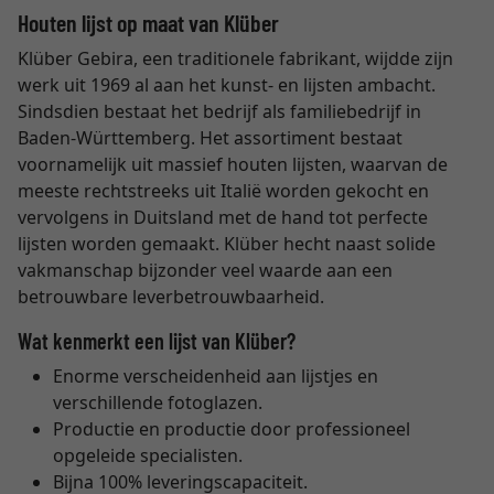
Houten lijst op maat van Klüber
Klüber Gebira, een traditionele fabrikant, wijdde zijn
werk uit 1969 al aan het kunst- en lijsten ambacht.
Sindsdien bestaat het bedrijf als familiebedrijf in
Baden-Württemberg. Het assortiment bestaat
voornamelijk uit massief houten lijsten, waarvan de
meeste rechtstreeks uit Italië worden gekocht en
vervolgens in Duitsland met de hand tot perfecte
lijsten worden gemaakt. Klüber hecht naast solide
vakmanschap bijzonder veel waarde aan een
betrouwbare leverbetrouwbaarheid.
Wat kenmerkt een lijst van Klüber?
Enorme verscheidenheid aan lijstjes en
verschillende fotoglazen.
Productie en productie door professioneel
opgeleide specialisten.
Bijna 100% leveringscapaciteit.