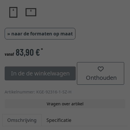
» naar de formaten op maat
83,90 €
*
vanaf
In de de winkelwagen
Onthouden
Artikelnummer: KGE-92316-1-SZ-H
Vragen over artikel
Omschrijving
Specificatie