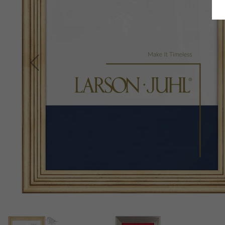
Terug