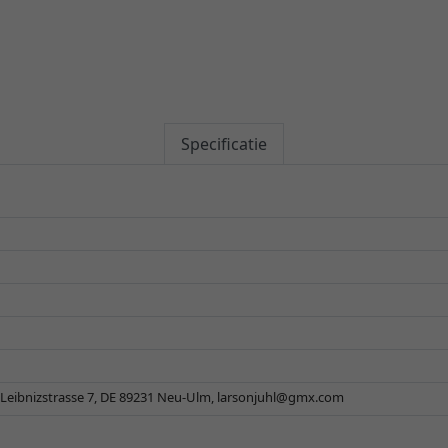
Specificatie
Leibnizstrasse 7, DE 89231 Neu-Ulm,
larsonjuhl@gmx.com