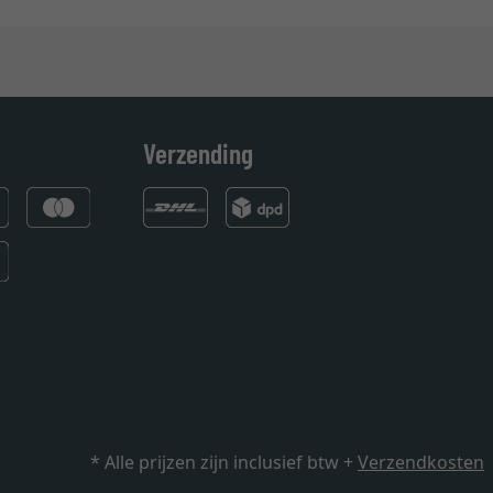
Verzending
* Alle prijzen zijn inclusief btw +
Verzendkosten