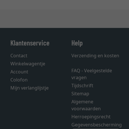
Klantenservice
Help
Contact
Verzending en kosten
Winkelwagentje
FAQ - Veelgestelde
Account
vragen
Colofon
Tijdschrift
Mijn verlanglijstje
Sitemap
Algemene
voorwaarden
Herroepingsrecht
Gegevensbescherming