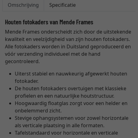
Omschrijving
Specificatie
Houten fotokaders van Mende Frames
Mende Frames onderscheidt zich door de uitstekende
kwaliteit en veelzijdigheid van zijn houten fotokaders.
Alle fotokaders worden in Duitsland geproduceerd en
vóór verzending individueel met de hand
gecontroleerd.
Uiterst stabiel en nauwkeurig afgewerkt houten
fotokader.
De houten fotokaders overtuigen met klassieke
profielen en een natuurlijke houtstructuur.
Hoogwaardig floatglas zorgt voor een helder en
onbelemmerd zicht.
Stevige ophangsystemen voor zowel horizontale
als verticale plaatsing in alle formaten.
Tafelstandaard voor horizontale en verticale