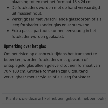
plaatsing tot en met het formaat 18 × 24 cm.
De fotokaders worden met de hand vervaardigd
uit massief hout.
Verkrijgbaar met verschillende glassoorten of als
leeg fotokader zonder glas en achterwand.
Extra passe-partouts kunnen eenvoudig in het
fotokader worden geplaatst.
Opmerking over het glas
Om het risico op glasbreuk tijdens het transport te
beperken, worden fotokaders met gewoon of
ontspiegeld glas alleen geleverd tot een formaat van
70 × 100 cm. Grotere formaten zijn uitsluitend
verkrijgbaar met acrylglas of als leeg fotokader.
Klanten, die deze artikel hebben gekocht, hebben ook 