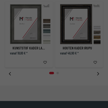
KUNSTSTOF KADER LAGOS
HOUTEN KADER IRUPU
vanaf 18,00 € *
vanaf 46,90 € *