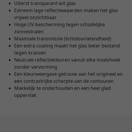
Uiterst transparant wit glas
Extreem lage reflectiewaarden maken het glas
vrijwel onzichtbaar
Hoge UV-bescherming tegen schadelijke
zonnestralen
Maximale transmissie (lichtdoorlatendheid)
Een extra coating maakt het glas beter bestand
tegen krassen
Neutrale reflectiekleuren vanuit elke invalshoek
zonder vervorming
Een kleurweergave getrouw aan het origineel en
een contrastrijke scherpte van de contouren
Makkelijk te onderhouden en een heel glad
oppervlak