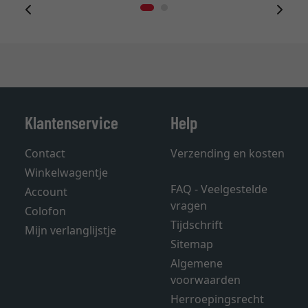
Klantenservice
Help
Contact
Verzending en kosten
Winkelwagentje
FAQ - Veelgestelde
Account
vragen
Colofon
Tijdschrift
Mijn verlanglijstje
Sitemap
Algemene
voorwaarden
Herroepingsrecht